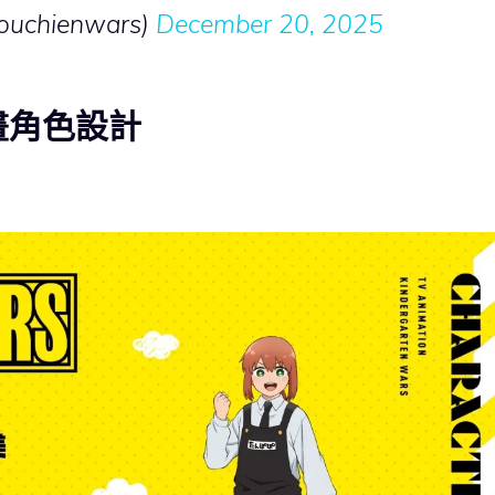
chienwars)
December 20, 2025
畫角色設計
）