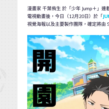
漫畫家 千葉侑生 於「少年 Jump＋」
電視動畫後，今日（12月20日）於「
JU
視覺海報以及主要製作團隊，確定將由 S