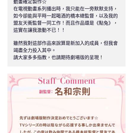
動畫確定製作☆

在電視動畫系列播出時，我只能在一旁默默支持，
如今卻能與平時一起喝酒的橋本總監督，以及我的
盟友天衝監督一同工作！而且作品還是《點兔》，
這實在讓我激動不已！！

雖然我對這部作品來說算是新加入的成員，但我會
竭盡全力投入其中。

請大家多多指教，也請期待劇場版的呈現！