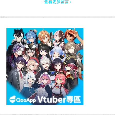
查看更多留言 ›