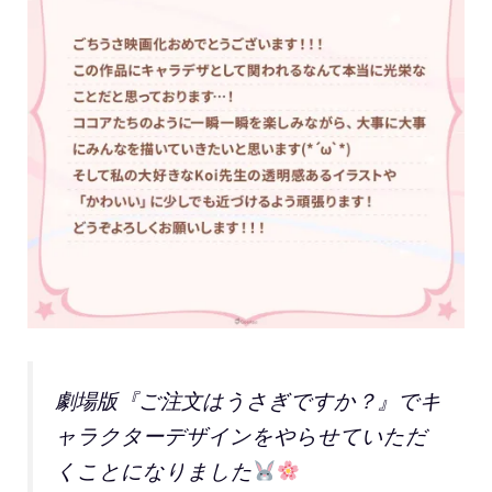
劇場版『ご注文はうさぎですか？』でキ
ャラクターデザインをやらせていただ
くことになりました