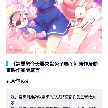
▍
《請問您今天要來點兔子嗎？》原作及動
畫製作團隊感言
● 原作 Koi
我非常高興能夠以電影的形式將這部作品呈現給大
家。
