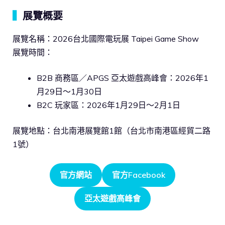
▍
展覽概要
展覽名稱：2026台北國際電玩展 Taipei Game Show
展覽時間：
B2B 商務區／APGS 亞太遊戲高峰會：2026年1
月29日～1月30日
B2C 玩家區：2026年1月29日～2月1日
展覽地點：台北南港展覽館1館（台北市南港區經貿二路
1號）
官方網站
官方Facebook
亞太遊戲高峰會