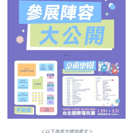
＜以下為官方提供原文＞