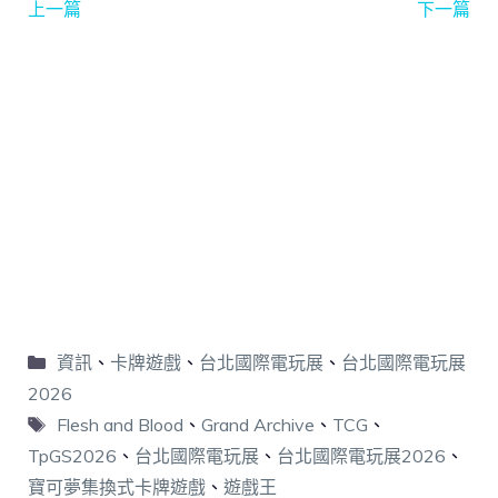
上一篇
下一篇
資訊
、
卡牌遊戲
、
台北國際電玩展
、
台北國際電玩展
2026
Flesh and Blood
、
Grand Archive
、
TCG
、
TpGS2026
、
台北國際電玩展
、
台北國際電玩展2026
、
寶可夢集換式卡牌遊戲
、
遊戲王