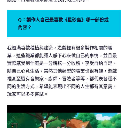
Q：製作人自己最喜歡《星砂島》哪一部份或
內容？
我還滿喜歡種植與建造，遊戲裡有很多製作相關的職
業，這些職業都能讓人靜下心來做自己的事情，並且最
實際感受到什麼是一分耕耘一分收穫，享受自給自足、
隨自己心意生活。當然其他類型的職業也很有趣，遊戲
裡甚至還有音樂家、廚師、冒險者等等，都代表各種不
同的生活方式，希望能表現出不同的人生都有其意義，
玩家可以多多嘗試。