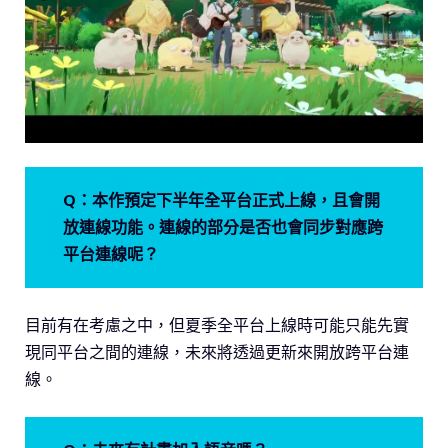
Q：本作預定下半年全平台正式上線，且會開
放連線功能。連線的部分是否也會同步對應跨
平台連線呢？
目前有在考慮之中，但夏季全平台上線時可能只能先實
現同平台之間的連線，未來將透過更新來開放跨平台連
線。