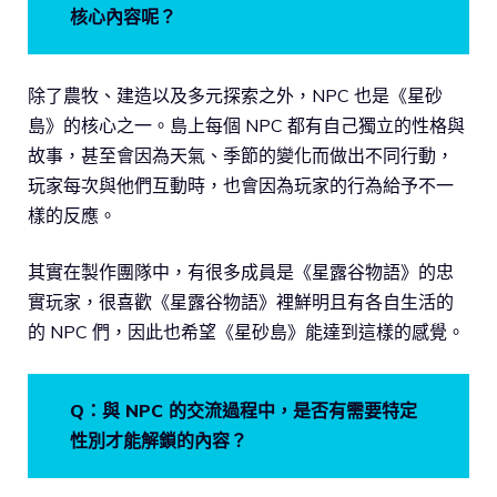
核心內容呢？
除了農牧、建造以及多元探索之外，NPC 也是《星砂
島》的核心之一。島上每個 NPC 都有自己獨立的性格與
故事，甚至會因為天氣、季節的變化而做出不同行動，
玩家每次與他們互動時，也會因為玩家的行為給予不一
樣的反應。
其實在製作團隊中，有很多成員是《星露谷物語》的忠
實玩家，很喜歡《星露谷物語》裡鮮明且有各自生活的
的 NPC 們，因此也希望《星砂島》能達到這樣的感覺。
Q：與 NPC 的交流過程中，是否有需要特定
性別才能解鎖的內容？