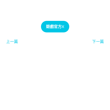
遊戲官方X
上一篇
下一篇