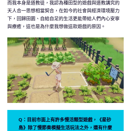
而我本身是道教徒，我認為種田型的遊戲與道教講究的
天人合一思想相當契合，在如今的社會與經濟環境壓力
下，回歸田園、自給自足的生活更能帶給人們內心安寧
與療癒，這也是為什麼我想做這款遊戲的原因。
Q：目前市面上有許多慢活類型遊戲，《星砂
島》除了慢節奏模擬生活玩法之外，還有什麼