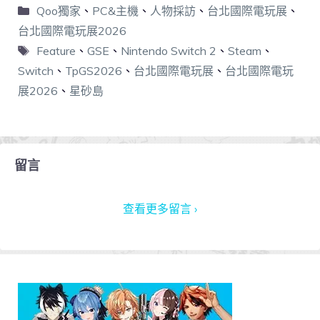
Qoo獨家
、
PC&主機
、
人物採訪
、
台北國際電玩展
、
台北國際電玩展2026
Feature
、
GSE
、
Nintendo Switch 2
、
Steam
、
Switch
、
TpGS2026
、
台北國際電玩展
、
台北國際電玩
展2026
、
星砂島
留言
查看更多留言 ›