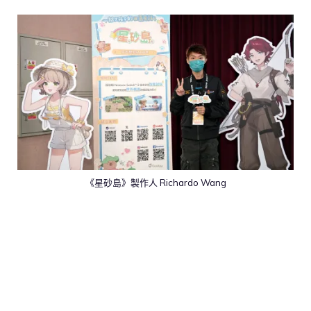
《星砂島》製作人 Richardo Wang