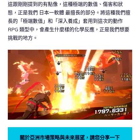
這跟剛剛提到的有點像，這種極端的數值、傷害和狀
態，正是我們 日本一軟體 最擅長的部分。將這種我們擅
長的「極端數值」和「深入養成」套用到這次的動作
RPG 類型中，會產生什麼樣的化學反應，正是我們想要
挑戰的地方。
關於亞洲市場策略與未來展望，請您分享一下