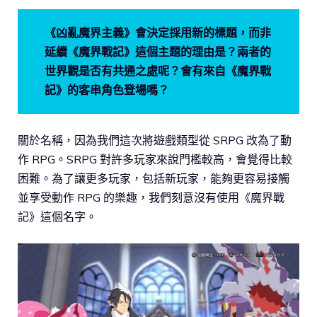
《凶亂魔界主義》會決定採用新的標題，而非
延續《魔界戰記》這個主題的理由是？兩者的
世界觀是否有共通之處呢？會有來自《魔界戰
記》的客串角色登場嗎？
關於名稱，因為我們這次將遊戲類型從 SRPG 改為了動
作 RPG。SRPG 對許多玩家來說門檻較高，會覺得比較
困難。為了讓更多玩家，包括新玩家，能夠更容易接觸
並享受動作 RPG 的樂趣，我們刻意沒有使用《魔界戰
記》這個名字。