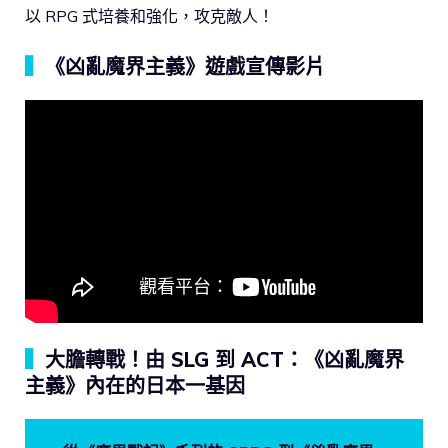
以 RPG 式培養和強化，攻克敵人！
▍
《凶亂魔界主義》遊戲宣傳影片
▍
大膽轉戰！由 SLG 到 ACT：《凶亂魔界
主義》內在的日本一基因