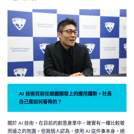
AI 技術目前在遊戲開發上的應用趨勢，社長
自己是如何看待的？
關於 AI 技術，在目前的創意產業中，確實有一種比較敬
而遠之的氛圍。但我個人認為，使用 AI 這件事本身，絕