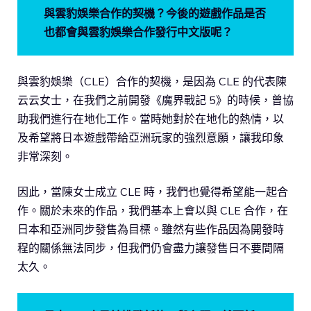
與雲豹娛樂合作的契機？今後的遊戲作品是否
也都會與雲豹娛樂合作發行中文版呢？
與雲豹娛樂（CLE）合作的契機，是因為 CLE 的代表陳
云云女士，在我們之前開發《魔界戰記 5》的時候，曾協
助我們進行在地化工作。當時她對於在地化的熱情，以
及希望將日本遊戲帶給亞洲玩家的強烈意願，讓我印象
非常深刻。
因此，當陳女士成立 CLE 時，我們也覺得希望能一起合
作。關於未來的作品，我們基本上會以與 CLE 合作，在
日本和亞洲同步發售為目標。雖然有些作品因為開發時
程的關係無法同步，但我們仍會盡力讓發售日不要間隔
太久。