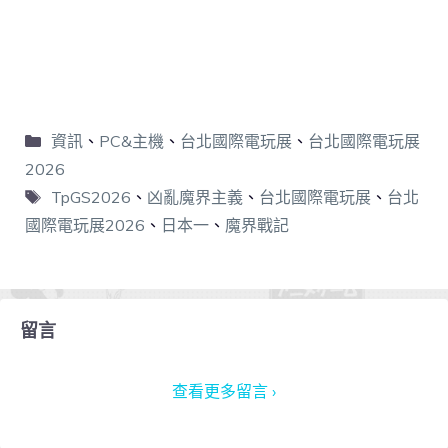
資訊
、
PC&主機
、
台北國際電玩展
、
台北國際電玩展
2026
TpGS2026
、
凶亂魔界主義
、
台北國際電玩展
、
台北
國際電玩展2026
、
日本一
、
魔界戰記
留言
查看更多留言 ›