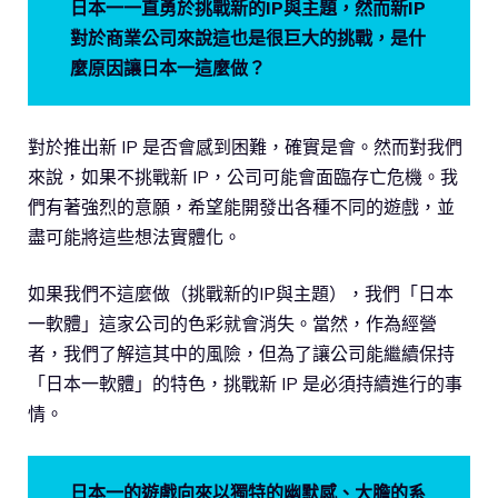
日本一一直勇於挑戰新的IP與主題，然而新IP
對於商業公司來說這也是很巨大的挑戰，是什
麼原因讓日本一這麼做？
對於推出新 IP 是否會感到困難，確實是會。然而對我們
來說，如果不挑戰新 IP，公司可能會面臨存亡危機。我
們有著強烈的意願，希望能開發出各種不同的遊戲，並
盡可能將這些想法實體化。
如果我們不這麼做（挑戰新的IP與主題），我們「日本
一軟體」這家公司的色彩就會消失。當然，作為經營
者，我們了解這其中的風險，但為了讓公司能繼續保持
「日本一軟體」的特色，挑戰新 IP 是必須持續進行的事
情。
日本一的遊戲向來以獨特的幽默感、大膽的系