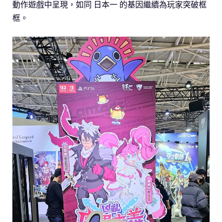
動作遊戲中呈現，如同 日本一 的基因繼續為玩家突破框
框。