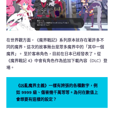
在世界觀方面，《魔界戰記》系列原本就存在著許多不
同的魔界。這次的故事舞台是眾多魔界中的「其中一個
魔界」。 至於客串角色，目前在日本已經發表了。從
《魔界戰記 4》中會有角色作為追加下載內容（DLC）登
場。
《凶亂魔界主義》一樣有誇張的各種數字，例
如 9999 級、傷害幾千萬等等。為何在數值上
會想要有這樣的設定？