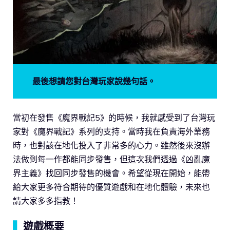
最後想請您對台灣玩家說幾句話。
當初在發售《魔界戰記5》的時候，我就感受到了台灣玩
家對《魔界戰記》系列的支持。當時我在負責海外業務
時，也對該在地化投入了非常多的心力。雖然後來沒辦
法做到每一作都能同步發售，但這次我們透過《凶亂魔
界主義》找回同步發售的機會。希望從現在開始，能帶
給大家更多符合期待的優質遊戲和在地化體驗，未來也
請大家多多指教！
▍
遊戲概要