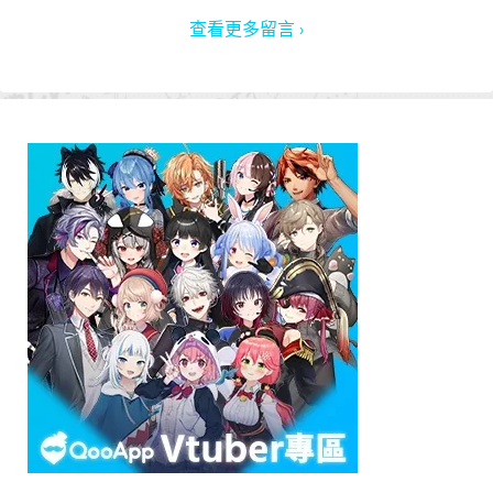
查看更多留言 ›