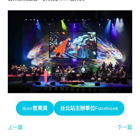
ibon售票頁
台北站主辦單位Facebook
上一篇
下一篇