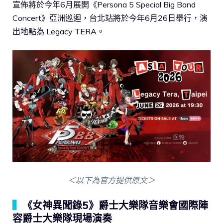
宣佈將於今年6月展開《Persona 5 Special Big Band
Concert》亞洲巡迴，台北站將於今年6月26日舉行，演
出地點為 Legacy TERA。
＜以下為官方提供原文＞
▍
《女神異聞錄5》爵士大樂隊音樂會國際陣
容爵士大樂隊現場演奏