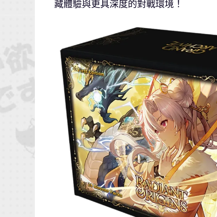
藏體驗與更具深度的對戰環境！