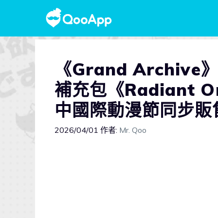
《Grand Arch
補充包《Radiant 
中國際動漫節同步販
2026/04/01
作者:
Mr. Qoo