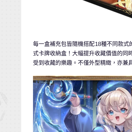
每一盒補充包皆隨機搭配18種不同款式的外
式卡牌收納盒！大幅提升收藏價值的同
受到收藏的樂趣。不僅外型精緻，亦兼