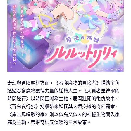
奇幻與冒險題材方面，《吞噬魔物的冒險者》描繪主角
透過吞食魔物獲得力量的逆轉人生。《大賢者里德爾的
時間逆行》以時間回溯為主軸，展開壯闊的復仇故事。
《百鬼夜行抄》持續帶來妖怪與人類交織的奇幻篇章。
《庫吉馬唱歌的家》則以似鳥又似人的神秘生物闖入家
庭為主軸，帶來奇妙又溫暖的日常故事。