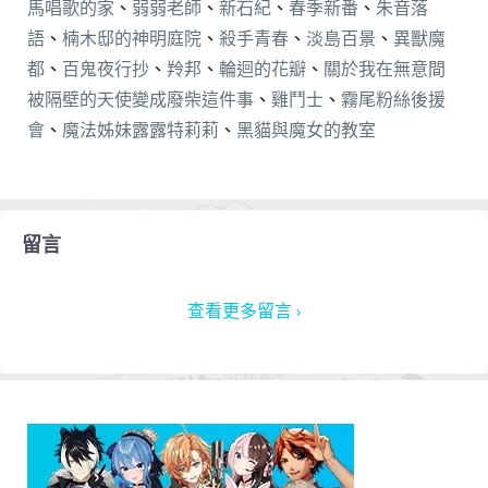
馬唱歌的家
、
弱弱老師
、
新石紀
、
春季新番
、
朱音落
語
、
楠木邸的神明庭院
、
殺手青春
、
淡島百景
、
異獸魔
都
、
百鬼夜行抄
、
羚邦
、
輪迴的花瓣
、
關於我在無意間
被隔壁的天使變成廢柴這件事
、
雞鬥士
、
霧尾粉絲後援
會
、
魔法姊妹露露特莉莉
、
黑貓與魔女的教室
留言
查看更多留言 ›