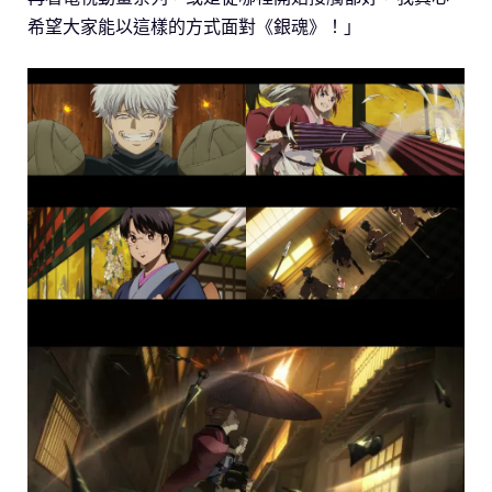
希望大家能以這樣的方式面對《銀魂》！」