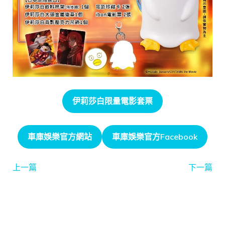
伊莉莎白限量電影套票
車庫娛樂官方網站
車庫娛樂官方Facebook
上一篇
下一篇