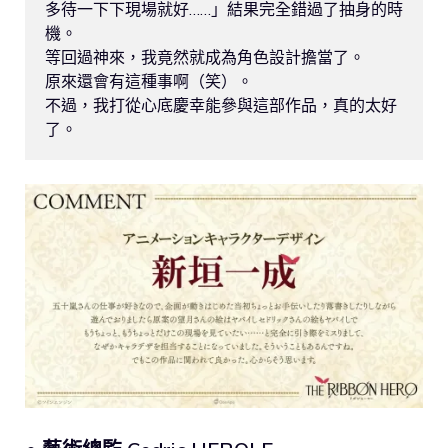
多待一下下現場就好……」結果完全錯過了抽身的時
機。

等回過神來，我竟然就成為角色設計擔當了。

原來還會有這種事啊（笑）。

不過，我打從心底慶幸能參與這部作品，真的太好
了。