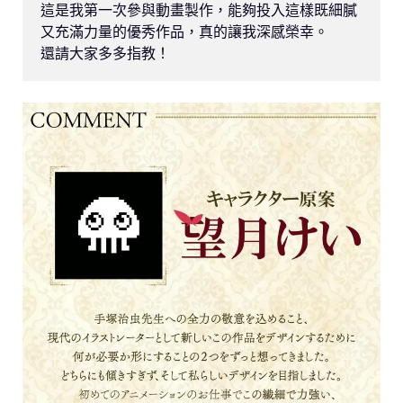
這是我第一次參與動畫製作，能夠投入這樣既細膩
又充滿力量的優秀作品，真的讓我深感榮幸。

還請大家多多指教！