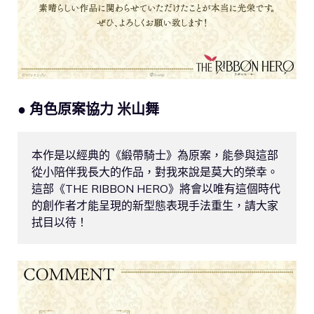
● 角色原案協力 米山舞
本作是以經典的《緞帶騎士》為原案，能參與這部
從小陪伴我長大的作品，對我來說是莫大的榮幸。

這部《THE RIBBON HERO》將會以唯有這個時代
的創作者才能呈現的新型態表現手法重生，請大家
拭目以待！