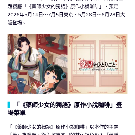
題餐廳「《藥師少女的獨語》原作小說咖啡」，預定
2026年5月14日～7月5日東京、5月28日～6月28日大
阪登場。
▍
「《藥師少女的獨語》原作小說咖啡」登
場菜單
「《藥師少女的獨語》原作小說咖啡」以本作的主題
「藥」為發想，從與故事不同的其他視角融入「藥膳」