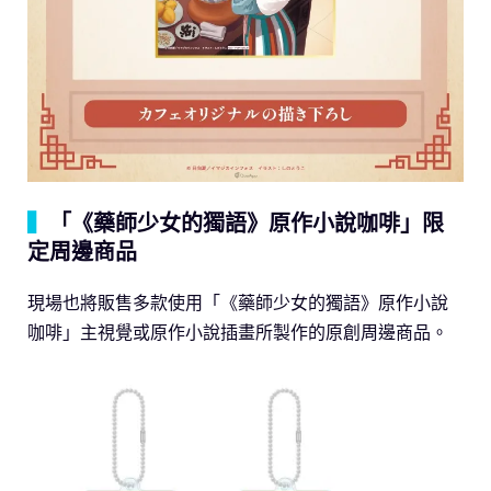
▍
「《藥師少女的獨語》原作小說咖啡」限
定周邊商品
現場也將販售多款使用「《藥師少女的獨語》原作小說
咖啡」主視覺或原作小說插畫所製作的原創周邊商品。