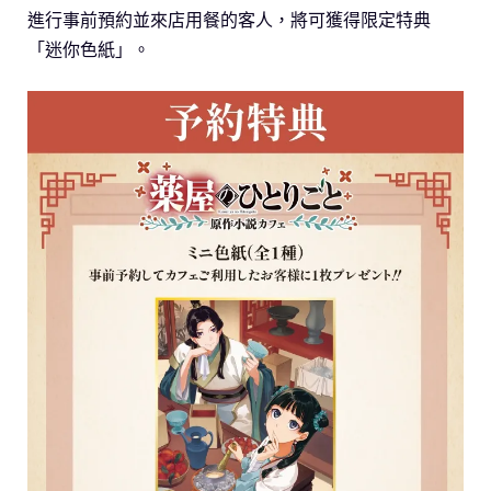
進行事前預約並來店用餐的客人，將可獲得限定特典
「迷你色紙」。