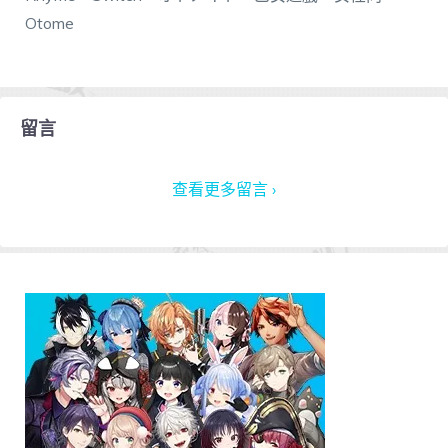
Otome
留言
查看更多留言 ›