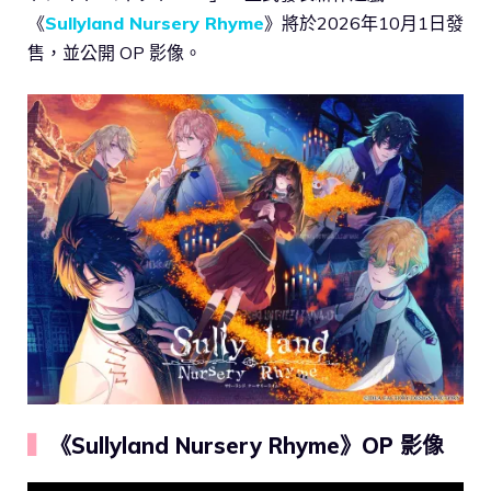
《
Sullyland Nursery Rhyme
》將於2026年10月1日發
售，並公開 OP 影像。
▍
《Sullyland Nursery Rhyme》OP 影像