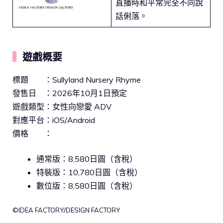
直播時和平常完全不同說
話俐落。
▍
遊戲概要
標題 ：Sullyland Nursery Rhyme
發售日 ：2026年10月1日預定
遊戲類型：女性向戀愛 ADV
對應平台：iOS/Android
價格 ：
通常版：8,580日圓（含稅）
特裝版：10,780日圓（含稅）
數位版：8,580日圓（含稅）
©IDEA FACTORY/DESIGN FACTORY