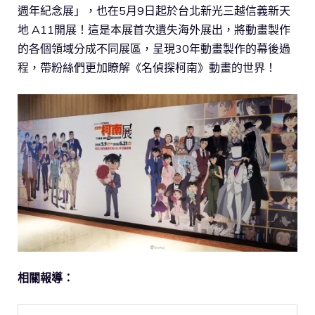
週年紀念展」，也在5月9日起於台北新光三越信義新天
地 A11開展！這是本展首次遺失海外展出，將動畫製作
的各個領域分成不同展區，呈現30年動畫製作的幕後過
程，帶粉絲們更加瞭解《名偵探柯南》動畫的世界！
相關報導：