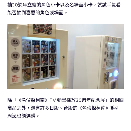
抽30週年立繪的角色小卡以及名場面小卡，試試手氣看
能否抽到喜愛的角色或場面。
除「《名偵探柯南》TV 動畫播放30週年紀念展」的相關
商品之外，還有許多日版、台版的《名偵探柯南》系列
周邊也能選購。