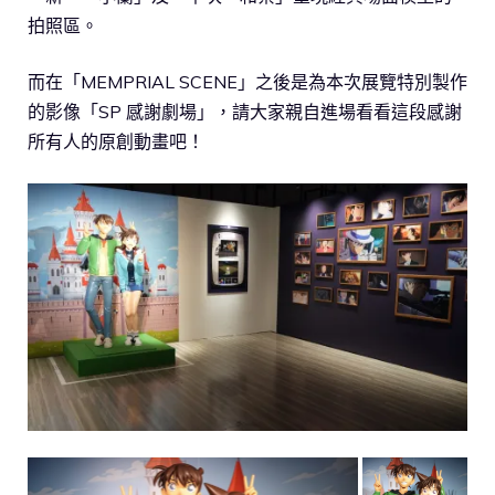
拍照區。
而在「MEMPRIAL SCENE」之後是為本次展覽特別製作
的影像「SP 感謝劇場」，請大家親自進場看看這段感謝
所有人的原創動畫吧！