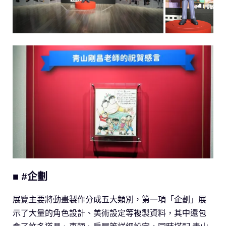
■ #企劃
展覽主要將動畫製作分成五大類別，第一項「企劃」展
示了大量的角色設計、美術設定等複製資料，其中還包