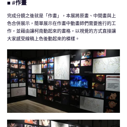
■ #作畫
完成分鏡之後就是「作畫」，本展將原畫、中間畫與上
色合併展示，簡單展示在作畫中動畫師們需要進行的工
作，並藉由讓柯南動起來的畫格，以視覺的方式直接讓
大家感受線稿上色後動起來的模樣。