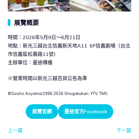
▍
展覽概要
時間：2026年5月9日～6月21日
地點：新光三越台北信義新天地A11 6F信義劇場（台北
市信義區松壽路11號）
主辦單位：曼迪傳播
※營業時間以新光三越百貨公告為準
©Gosho Aoyama/1996,2026 Shogakukan, YTV, TMS
展覽官網
曼迪官方Facebook
上一篇
下一篇