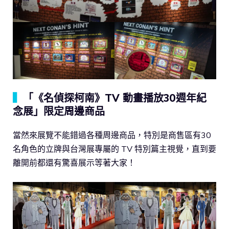
▍
「《名偵探柯南》TV 動畫播放30週年紀
念展」限定周邊商品
當然來展覽不能錯過各種周邊商品，特別是商售區有30
名角色的立牌與台灣展專屬的 TV 特別篇主視覺，直到要
離開前都還有驚喜展示等著大家！