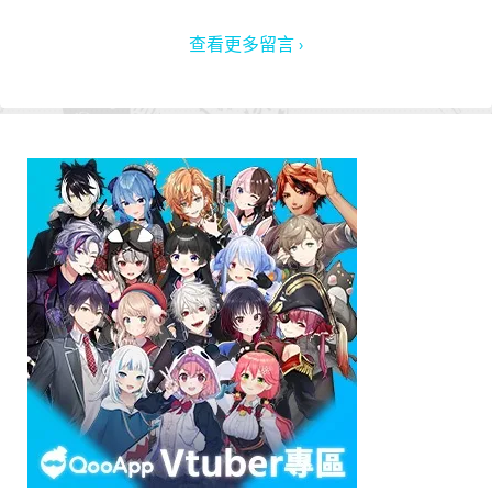
查看更多留言 ›