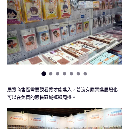
展覽商售區需要觀看覽才能進入，若沒有購票進展場也
可以在免費的販售區域逛逛周邊。