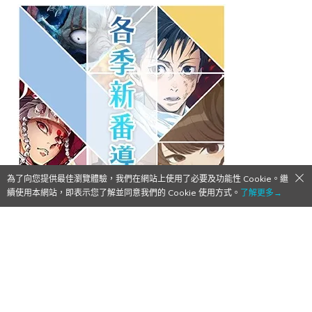
為了向您提供最佳瀏覽體驗，我們在網站上使用了必要及功能性 Cookie。繼
續使用本網站，即表示您了解並同意我們的 Cookie 使用方式。
了解更多→
0