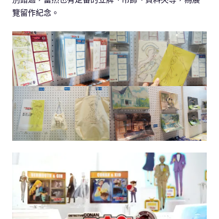
覽留作紀念。