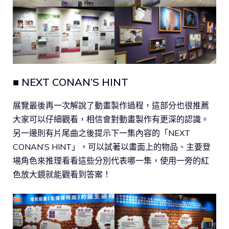
■ NEXT CONAN’S HINT
展覽最後再一次解說了動畫製作過程，這部分也很推薦
大家可以仔細觀看，相信會對動畫製作有更深的認識。
另一邊則有片尾曲之後提示下一集內容的「NEXT
CONAN’S HINT」，可以試著以畫面上的物品、主要登
場角色來推理看看這些分別代表哪一集，使用一旁的紅
色放大鏡就能觀看到答案！