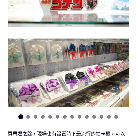
買周邊之餘，現場也有設置時下最流行的抽卡機，可以