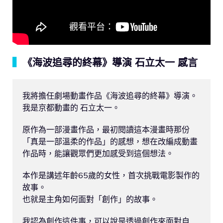
▍
《海波追尋的終幕》導演 石立太一 感言
我將擔任劇場動畫作品《海波追尋的終幕》導演。

我是京都動畫的 石立太一。

原作為一部漫畫作品，最初閱讀這本漫畫時那份
「真是一部溫柔的作品」的感想，想在改編成動畫
作品時，能讓觀眾們更加感受到這個想法。

本作是講述年齡65歲的女性，首次挑戰電影製作的
故事。

也就是主角如何面對「創作」的故事。

我認為創作這件事，可以說是透過創作來面對自