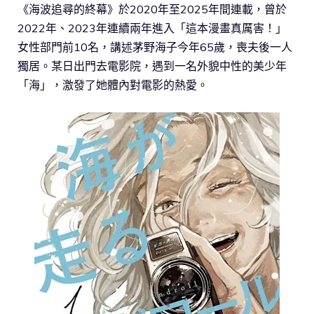
《海波追尋的終幕》於2020年至2025年間連載，曾於
2022年、2023年連續兩年進入「這本漫畫真厲害！」
女性部門前10名，講述茅野海子今年65歲，喪夫後一人
獨居。某日出門去電影院，遇到一名外貌中性的美少年
「海」，激發了她體內對電影的熱愛。