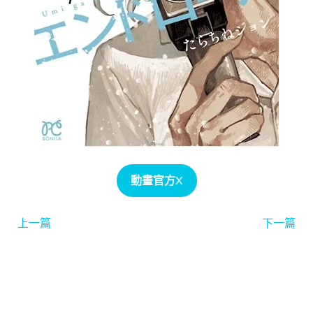
動畫官方X
上一篇
下一篇