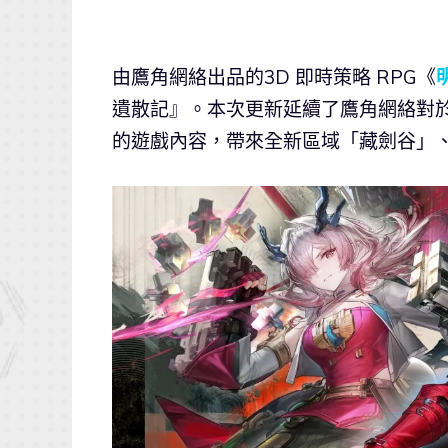
由鷹角網絡出品的3D 即時策略 RPG《
遺散記』。本次更新延續了鷹角網絡對
的遊戲內容，帶來全新區域「藏劍谷」