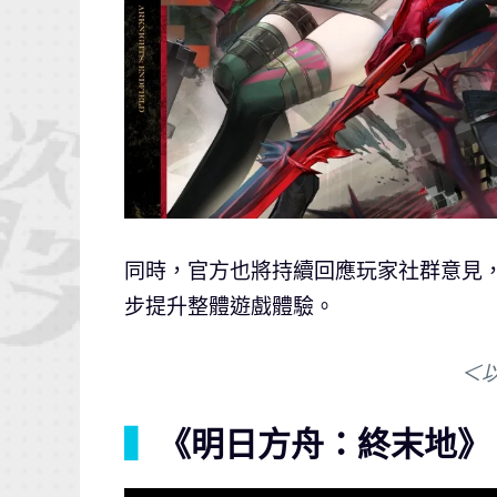
同時，官方也將持續回應玩家社群意見，
步提升整體遊戲體驗。
＜
▍
《明日方舟：終末地》