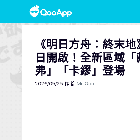
《明日方舟：終末地
日開啟！全新區域「
弗」「卡繆」登場
2026/05/25
作者:
Mr. Qoo