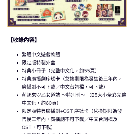
【收錄內容】
繁體中文遊戲軟體
限定版特製外盒
特典小冊子（完整中文化，約55頁）
特典廣播劇序號卡（兌換期限為發售後三年內，
廣播劇不可下載／中文台詞檔，可下載）
萌起來♡乙女道誌 ～特別刊～ （B5大小全彩完整
中文化，約60頁）
限定版特典廣播劇+OST 序號卡（兌換期限為發
售後三年內，廣播劇不可下載／中文台詞檔及
OST，可下載）