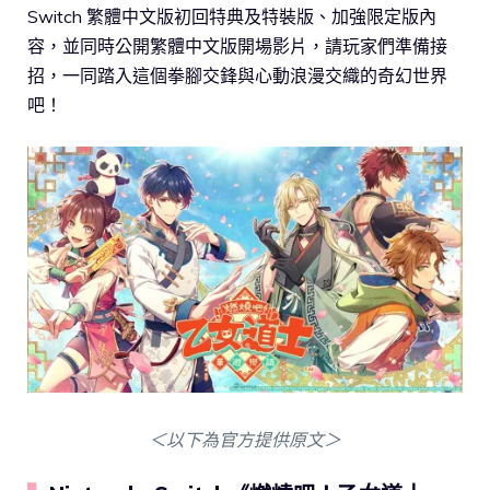
Switch 繁體中文版初回特典及特裝版、加強限定版內
容，並同時公開繁體中文版開場影片，請玩家們準備接
招，一同踏入這個拳腳交鋒與心動浪漫交織的奇幻世界
吧！
＜以下為官方提供原文＞