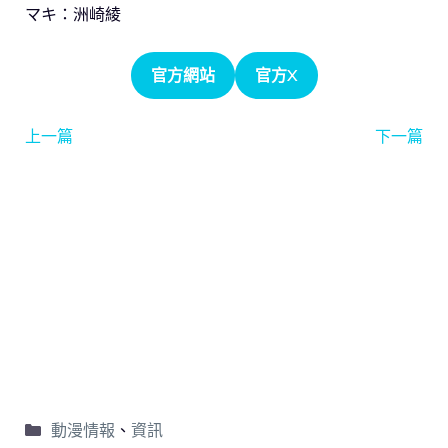
マキ：洲崎綾
官方網站
官方X
上一篇
下一篇
動漫情報
、
資訊