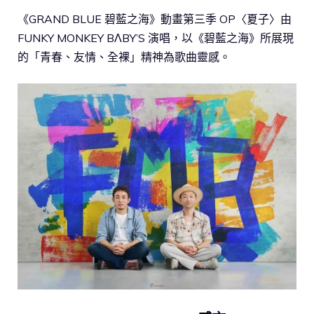
《GRAND BLUE 碧藍之海》動畫第三季 OP〈夏子〉由
FUNKY MONKEY BΛBY’S 演唱，以《碧藍之海》所展現
的「青春、友情、全裸」精神為歌曲靈感。