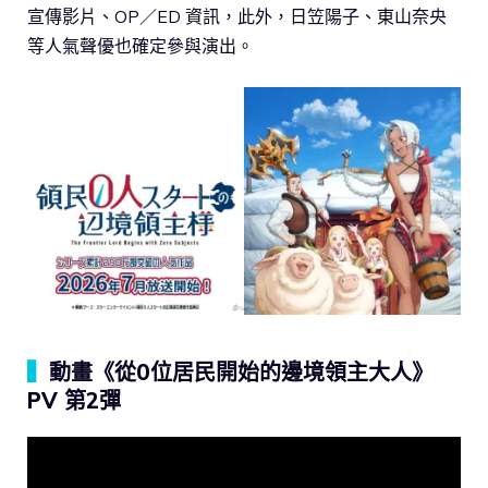
宣傳影片、OP／ED 資訊，此外，日笠陽子、東山奈央
等人氣聲優也確定參與演出。
▍
動畫《從0位居民開始的邊境領主大人》
PV 第2彈