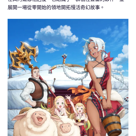
展開一場從零開始的領地開拓慢活奇幻故事。