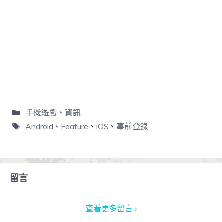
手機遊戲
、
資訊
Android
、
Feature
、
iOS
、
事前登錄
留言
查看更多留言 ›