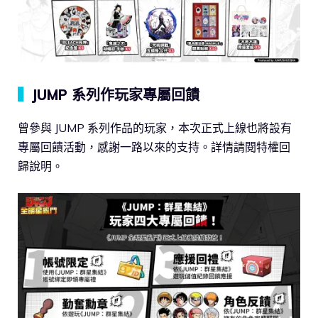
▍
JUMP 系列作玩家專屬回饋
曾參與 JUMP 系列作品的玩家，本次正式上線也將設有
專屬回饋活動，感謝一路以來的支持。詳情請閱特權回
歸說明。