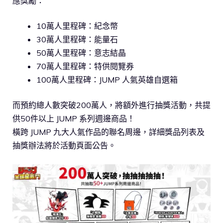
應獎勵：
10萬人里程碑：紀念幣
30萬人里程碑：能量石
50萬人里程碑：意志結晶
70萬人里程碑：特供閱覽券
100萬人里程碑：JUMP 人氣英雄自選箱
而預約總人數突破200萬人，將額外進行抽獎活動，共提
供50件以上 JUMP 系列週邊商品！
橫跨 JUMP 九大人氣作品的聯名周邊，詳細獎品列表及
抽獎辦法將於活動頁面公告。