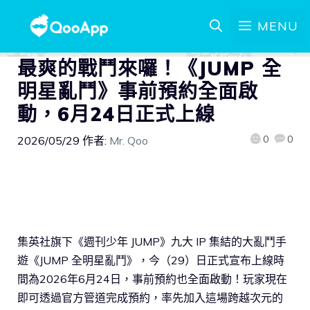
MENU
最爽的戰鬥來囉！《JUMP 全
明星亂鬥》事前預約全面啟
動，6月24日正式上線
0
0
2026/05/29
作者:
Mr. Qoo
集英社旗下《週刊少年 JUMP》九大 IP 集結的大亂鬥手
遊《JUMP 全明星亂鬥》，今（29）日正式宣布上線時
間為2026年6月24日，事前預約也全面啟動！玩家現在
即可透過官方管道完成預約，率先加入這場跨越次元的