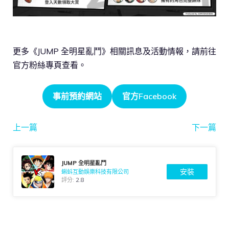
更多《JUMP 全明星亂鬥》相關訊息及活動情報，請前往
官方粉絲專頁查看。
事前預約網站
官方Facebook
上一篇
下一篇
JUMP 全明星亂鬥
安裝
蝌蚪互動娛樂科技有限公司
評分:
2.8