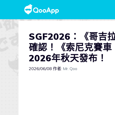
SGF2026：《哥
確認！《索尼克賽車 
2026年秋天發布！
2026/06/08
作者:
Mr. Qoo