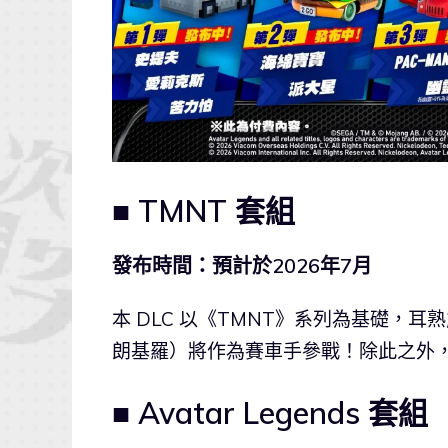
■ TMNT 套組
發布時間：預計於2026年7月
本 DLC 以《TMNT》系列為基礎，
朗基羅）將作為賽車手參戰！除此之外
■ Avatar Legends 套組