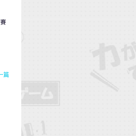
新賽
一篇