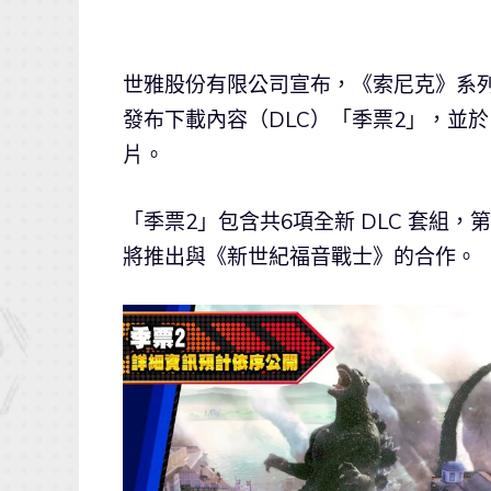
世雅股份有限公司宣布，《索尼克》系
發布下載內容（DLC）「季票2」，並
片。
「季票2」包含共6項全新 DLC 套組
將推出與《新世紀福音戰士》的合作。