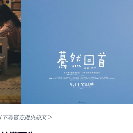
以下為官方提供原文＞