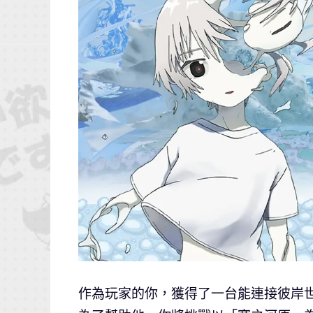
作為玩家的你，獲得了一台能連接彼岸