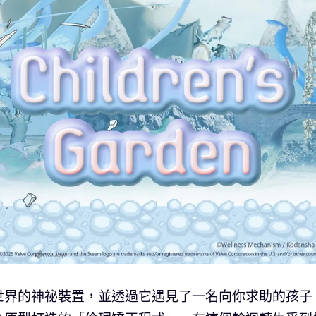
世界的神祕裝置，並透過它遇見了一名向你求助的孩子