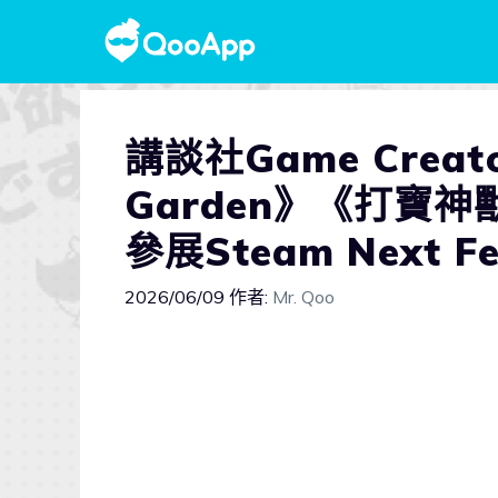
講談社Game Creator
Garden》《打寶神
參展Steam Next Fe
2026/06/09
作者:
Mr. Qoo