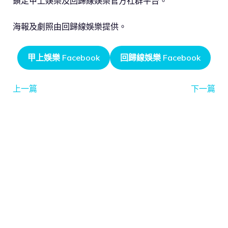
鎖定甲上娛樂及回歸線娛樂官方社群平台。
海報及劇照由回歸線娛樂提供。
甲上娛樂 Facebook
回歸線娛樂 Facebook
上一篇
下一篇