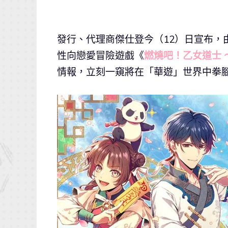
發行、代理商傑仕登今（12）日宣布，由 ID
性向戀愛冒險遊戲《
燃燒吧！乙女道士 
情報，立刻一窺將在「華遊」世界中拳