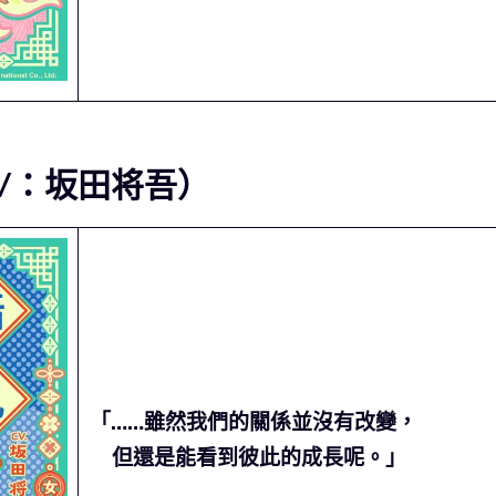
CV：坂田将吾）
「……雖然我們的關係並沒有改變，
但還是能看到彼此的成長呢。」