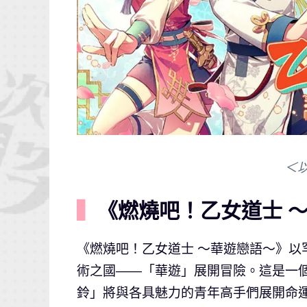
＜
▍
《燃燒吧！乙女道士 
《燃燒吧！乙女道士 ～華遊戀語～》
術之國——「華遊」展開冒險。這是一
鈴」將與各具魅力的青年高手們展開命