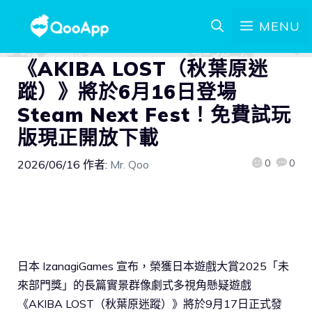
MENU
《AKIBA LOST（秋葉原迷
蹤）》將於6月16日登場
Steam Next Fest！免費試玩
版現正開放下載
0
0
2026/06/16
作者:
Mr. Qoo
日本 IzanagiGames 宣布，榮獲日本遊戲大賞2025「未
來部門獎」的長篇實景群像劇式多視角懸疑遊戲
《AKIBA LOST（秋葉原迷蹤）》將於9月17日正式發