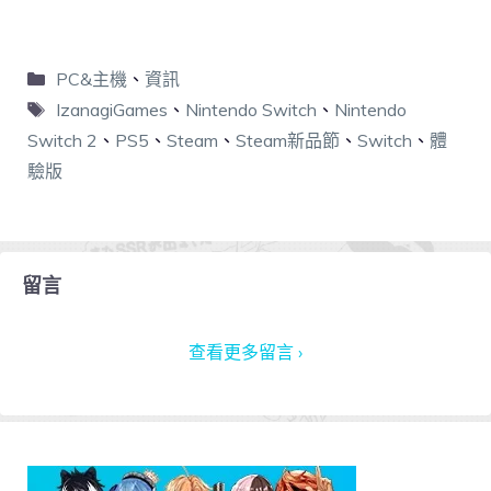
PC&主機
、
資訊
IzanagiGames
、
Nintendo Switch
、
Nintendo
Switch 2
、
PS5
、
Steam
、
Steam新品節
、
Switch
、
體
驗版
留言
查看更多留言 ›