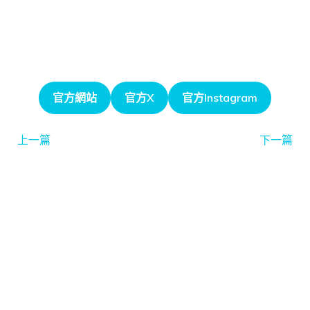
官方網站
官方X
官方Instagram
上一篇
下一篇