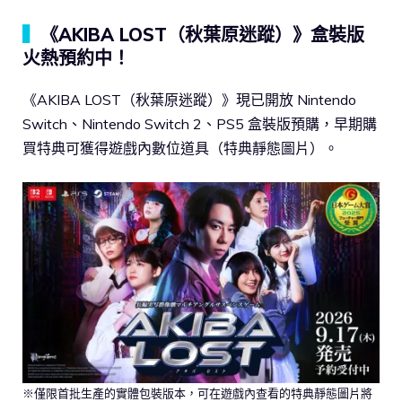
▍
《AKIBA LOST（秋葉原迷蹤）》盒裝版
火熱預約中！
《AKIBA LOST（秋葉原迷蹤）》現已開放 Nintendo
Switch、Nintendo Switch 2、PS5 盒裝版預購，早期購
買特典可獲得遊戲內數位道具（特典靜態圖片）。
※僅限首批生產的實體包裝版本，可在遊戲內查看的特典靜態圖片將