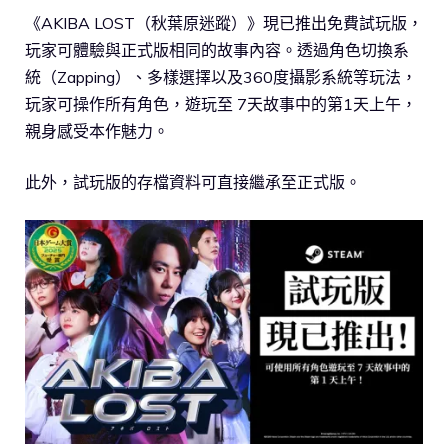
《AKIBA LOST（秋葉原迷蹤）》現已推出免費試玩版，
玩家可體驗與正式版相同的故事內容。透過角色切換系
統（Zapping）、多樣選擇以及360度攝影系統等玩法，
玩家可操作所有角色，遊玩至 7天故事中的第1天上午，
親身感受本作魅力。
此外，試玩版的存檔資料可直接繼承至正式版。