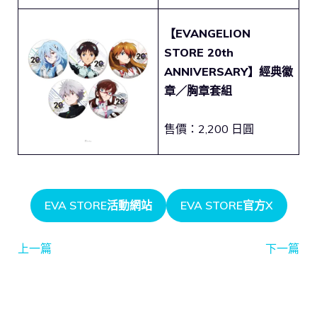
【EVANGELION
STORE 20th
ANNIVERSARY】經典徽
章／胸章套組
售價：2,200 日圓
EVA STORE活動網站
EVA STORE官方X
上一篇
下一篇