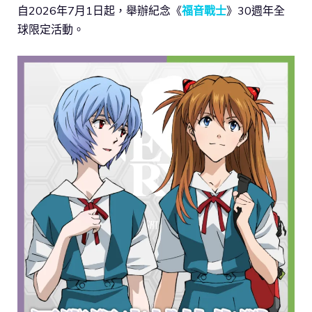
自2026年7月1日起，舉辦紀念《
福音戰士
》30週年全
球限定活動。