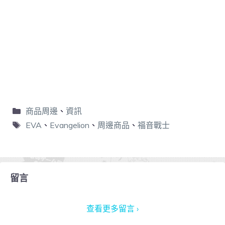
商品周邊
、
資訊
EVA
、
Evangelion
、
周邊商品
、
福音戰士
留言
查看更多留言 ›