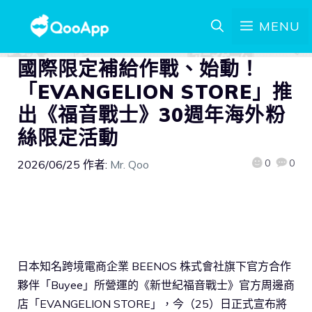
MENU
國際限定補給作戰、始動！
「EVANGELION STORE」推
出《福音戰士》30週年海外粉
絲限定活動
0
0
2026/06/25
作者:
Mr. Qoo
日本知名跨境電商企業 BEENOS 株式會社旗下官方合作
夥伴「Buyee」所營運的《新世紀福音戰士》官方周邊商
店「EVANGELION STORE」，今（25）日正式宣布將