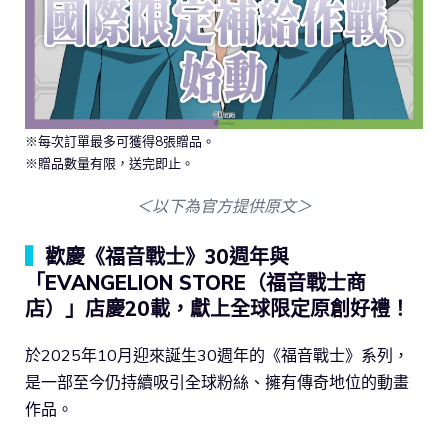
※每次訂單最多可獲得8張贈品。
※贈品數量有限，送完即止。
＜以下為官方提供原文＞
▍
歡慶《福音戰士》30週年與
「EVANGELION STORE（福音戰士商
店）」店慶20載，獻上全球限定原創好禮！
於2025年10月迎來誕生30週年的《福音戰士》系列，
是一部至今仍持續吸引全球粉絲、擁有傳奇地位的動畫
作品。