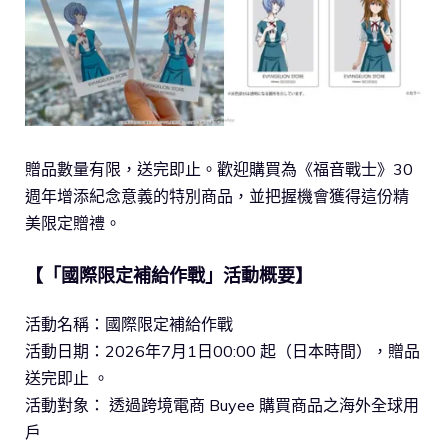
贈品數量有限，送完即止。歡迎購買為《福音戰士》30
週年增添紀念意義的特別商品，並把握機會獲得這份精
美限定贈禮。
【「國際限定補給作戰」活動概要】
活動名稱：國際限定補給作戰
活動日期：2026年7月1日00:00 起（日本時間），贈品
送完即止 。
活動對象： 透過跨境電商 Buyee 購買商品之海外全球用
戶