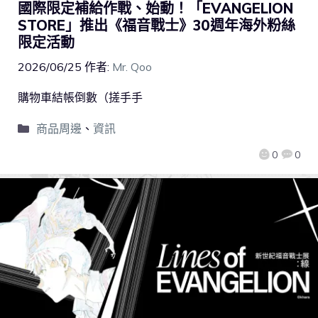
國際限定補給作戰、始動！「EVANGELION
STORE」推出《福音戰士》30週年海外粉絲
限定活動
2026/06/25
作者:
Mr. Qoo
購物車結帳倒數（搓手手
商品周邊
、
資訊
0
0