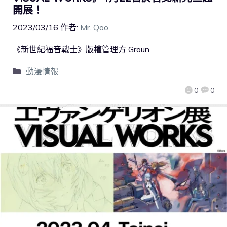
開展！
2023/03/16
作者:
Mr. Qoo
《新世紀福音戰士》版權管理方 Groun
動漫情報
0
0