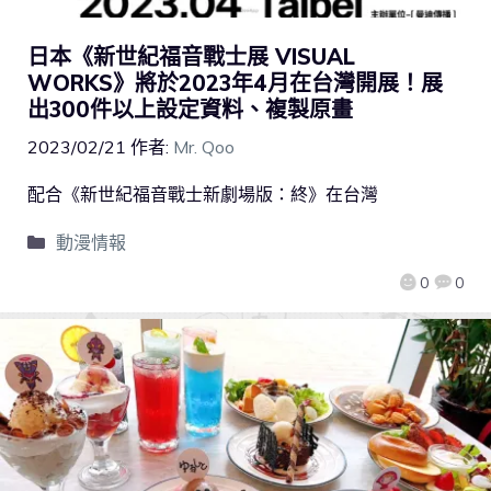
日本《新世紀福音戰士展 VISUAL
WORKS》將於2023年4月在台灣開展！展
出300件以上設定資料、複製原畫
2023/02/21
作者:
Mr. Qoo
配合《新世紀福音戰士新劇場版：終》在台灣
動漫情報
0
0