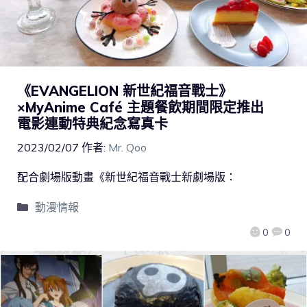
《EVANGELION 新世紀福音戰士》
×MyAnime Café 主題餐飲期間限定推出
電影連動特典紀念寫真卡
2023/02/07
作者:
Mr. Qoo
配合劇場版動畫《新世紀福音戰士新劇場版：
動漫情報
0
0