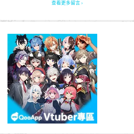
查看更多留言 ›