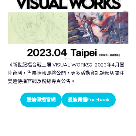
《新世紀福音戰士展 VISUAL WORKS》2023年4月登
陸台灣，售票情報即將公開，更多活動資訊請密切關注
曼迪傳播官網及粉絲專頁公告。
曼迪傳播官網
曼迪傳播Facebook