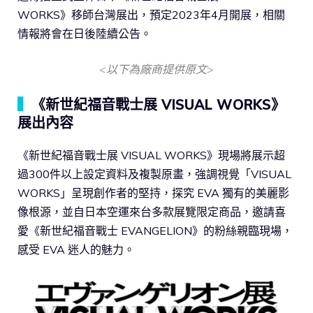
WORKS》移師台灣展出，預定2023年4月開展，相關
情報將會在日後陸續公告。
<以下為廠商提供原文>
▍
《新世紀福音戰士展 VISUAL WORKS》
展出內容
《新世紀福音戰士展 VISUAL WORKS》現場將展示超
過300件以上設定資料及複製原畫，強調視覺「VISUAL
WORKS」呈現創作者的堅持，探究 EVA 獨有的美麗影
像根源，並自日本空運來台多款展覽限定商品，邀請喜
愛《新世紀福音戰士 EVANGELION》的粉絲親臨現場，
感受 EVA 迷人的魅力。