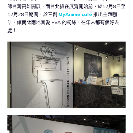
師台灣高雄開展，而台北搶在展覽開始前，於12月8日至
12月28日期間，於三創
MyAnime café
推出主題咖
啡，讓南北兩地喜愛 EVA 的粉絲，在年末都有個好去
處！