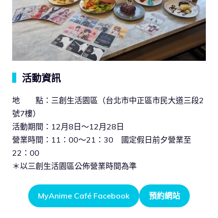
▍
活動資訊
地 點：三創生活園區（台北市中正區市民大道三段2
號7樓）
活動期間：12月8日～12月28日
營業時間：11：00～21：30 國定假日前夕營業至
22：00
＊以三創生活園區公佈營業時間為準
MyAnime Café Facebook
預約網站