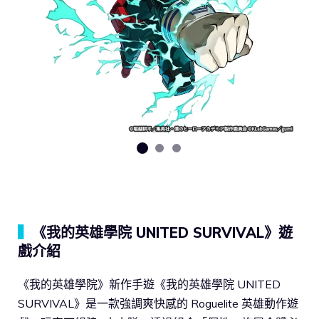
▍
《我的英雄學院 UNITED SURVIVAL》遊
戲介紹
《我的英雄學院》新作手遊《我的英雄學院 UNITED
SURVIVAL》是一款強調爽快感的 Roguelite 英雄動作遊