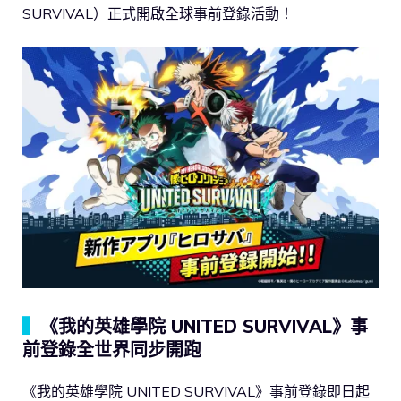
SURVIVAL）正式開啟全球事前登錄活動！
▍
《我的英雄學院 UNITED SURVIVAL》事
前登錄全世界同步開跑
《我的英雄學院 UNITED SURVIVAL》事前登錄即日起