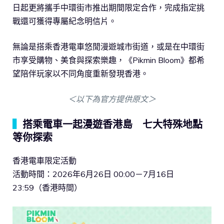
日起更將攜手中環街市推出期間限定合作，完成指定挑
戰還可獲得專屬紀念明信片。
無論是搭乘香港電車悠閒漫遊城市街道，或是在中環街
市享受購物、美食與探索樂趣，《Pikmin Bloom》都希
望陪伴玩家以不同角度重新發現香港。
＜以下為官方提供原文＞
▍
搭乘電車一起漫遊香港島 七大特殊地點
等你探索
香港電車限定活動
活動時間：2026年6月26日 00:00－7月16日
23:59（香港時間）