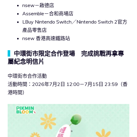
nsew－啟德店
Assemble－合和商場店
LBuy Nintendo Switch／Nintendo Switch 2官方
產品零售店
nsew 香港高速鐵路站
▍
中環街市限定合作登場 完成挑戰再拿專
屬紀念明信片
中環街市合作活動
活動時間：2026年7月2日 12:00－7月15日 23:59（香
港時間）