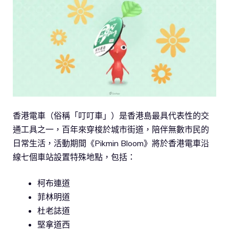
香港電車（俗稱「叮叮車」）是香港島最具代表性的交
通工具之一，百年來穿梭於城市街道，陪伴無數市民的
日常生活，活動期間《Pikmin Bloom》將於香港電車沿
線七個車站設置特殊地點，包括：
柯布連道
菲林明道
杜老誌道
堅拿道西