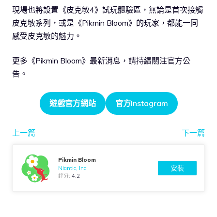
現場也將設置《皮克敏4》試玩體驗區，無論是首次接觸
皮克敏系列，或是《Pikmin Bloom》的玩家，都能一同
感受皮克敏的魅力。
更多《Pikmin Bloom》最新消息，請持續關注官方公
告。
遊戲官方網站
官方Instagram
上一篇
下一篇
Pikmin Bloom
安裝
Niantic, Inc.
評分:
4.2