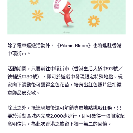
除了電車巡遊活動外，《Pikmin Bloom》也將進駐香港
中環街市。
活動期間，只要前往中環街市（香港皇后大道中93號／
德輔道中80號），即可於遊戲中發現限定特殊地點。玩
家向下滑動後可獲得金色花苗，培育出紅色照片鈕扣徽
章飾品皮克敏。
除此之外，抵達現場後還可解鎖專屬地點挑戰任務，只
要於活動區域內完成2,000步步行，即可獲得一張限定紀
念明信片，為此次香港之旅留下獨一無二的回憶。