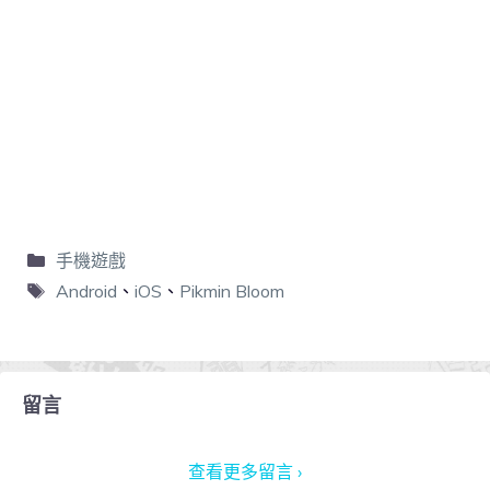
手機遊戲
Android
、
iOS
、
Pikmin Bloom
留言
查看更多留言 ›