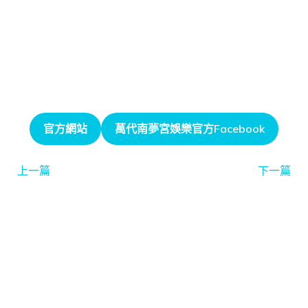
官方網站
萬代南夢宮娛樂官方Facebook
上一篇
下一篇