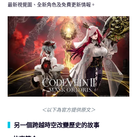
最新視覺圖、全新角色及免費更新情報。
＜以下為官方提供原文＞
▍
另一個跨越時空改變歷史的故事