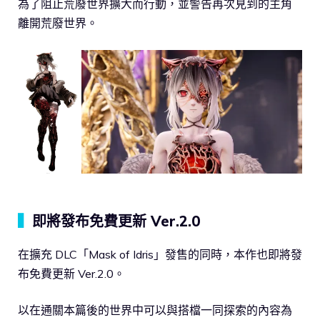
為了阻止荒廢世界擴大而行動，並警告再次見到的主角
離開荒廢世界。
▍
即將發布免費更新 Ver.2.0
在擴充 DLC「Mask of Idris」發售的同時，本作也即將發
布免費更新 Ver.2.0。
以在通關本篇後的世界中可以與搭檔一同探索的內容為