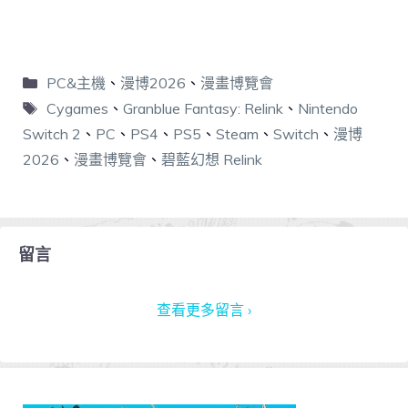
PC&主機
、
漫博2026
、
漫畫博覽會
Cygames
、
Granblue Fantasy: Relink
、
Nintendo
Switch 2
、
PC
、
PS4
、
PS5
、
Steam
、
Switch
、
漫博
2026
、
漫畫博覽會
、
碧藍幻想 Relink
留言
查看更多留言 ›