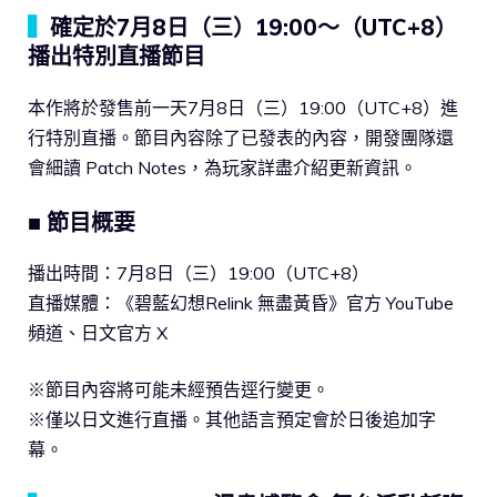
▍
確定於7月8日（三）19:00～（UTC+8）
播出特別直播節目
本作將於發售前一天7月8日（三）19:00（UTC+8）進
行特別直播。節目內容除了已發表的內容，開發團隊還
會細讀 Patch Notes，為玩家詳盡介紹更新資訊。
■ 節目概要
播出時間：7月8日（三）19:00（UTC+8）
直播媒體：《碧藍幻想Relink 無盡黃昏》官方 YouTube
頻道、日文官方 X
※節目內容將可能未經預告逕行變更。
※僅以日文進行直播。其他語言預定會於日後追加字
幕。