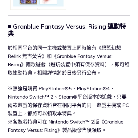
■ Granblue Fantasy Versus: Rising 連動特
典
於相同平台的同一主機或裝置上同時擁有《碧藍幻想
Relink 無盡黃昏》和《Granblue Fantasy Versus:
Rising》兩款遊戲（遊玩裝置中須有保存資料），即可領
取連動特典。相關詳情將於日後另行公布。
※無論是購買 PlayStation®5、PlayStation®4、
Nintendo Switch™ 2、Steam®平台版本的遊戲，只要
兩款遊戲的保存資料皆在相同平台的同一遊戲主機或 PC
裝置上，都將可以領取本特典。
※各遊戲特典可在 Nintendo Switch™ 2版《Granblue
Fantasy Versus: Rising》製品版發售後領取。