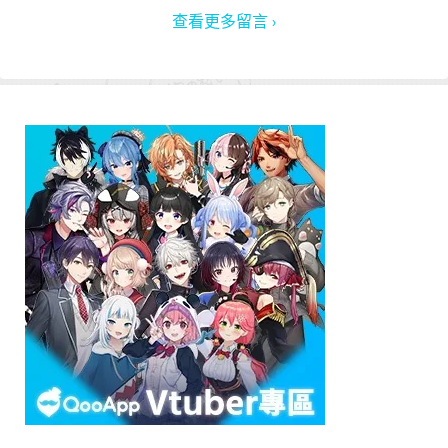
查看更多留言 ›