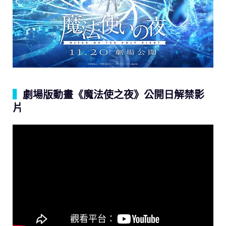
▍
劇場版動畫《魔法使之夜》公開日解禁影
片