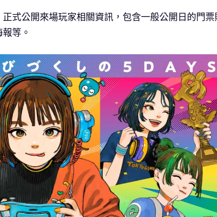
26）正式公開來場玩家相關資訊，包含一般公開日的門票
海報等。