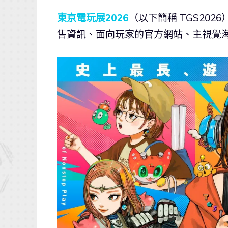
東京電玩展2026
（以下簡稱 TGS20
售資訊、面向玩家的官方網站、主視覺