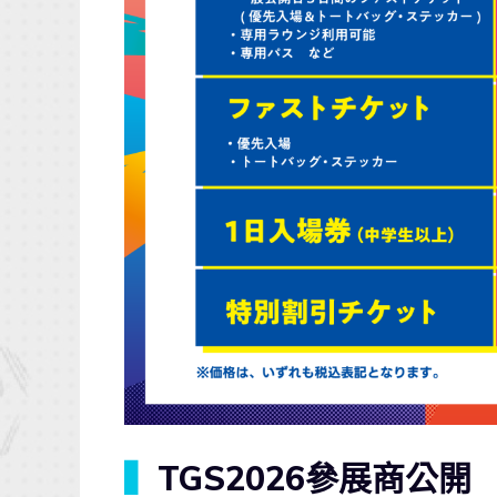
▍
TGS2026參展商公開