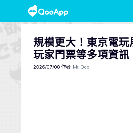
規模更大！東京電玩
玩家門票等多項資訊
2026/07/08
作者:
Mr. Qoo