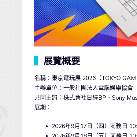
▍
展覽概要
名稱：東京電玩展 2026（TOKYO GAME
主辦單位：一般社團法人電腦娛樂協會（
共同主辦：株式會社日經BP、Sony Music Sol
展期：
2026年9月17日（四）商務日 10:0
2026年9月18日（五）商務日 10:0