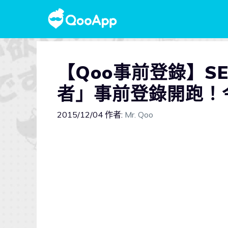
【Qoo事前登錄】S
者」事前登錄開跑！
2015/12/04
作者:
Mr. Qoo