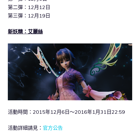
第二彈：12月12日
第三彈：12月19日
新妖精：艾麗絲
活動時間：2015年12月6日～2016年1月31日22:59
活動詳細請見：
官方公告