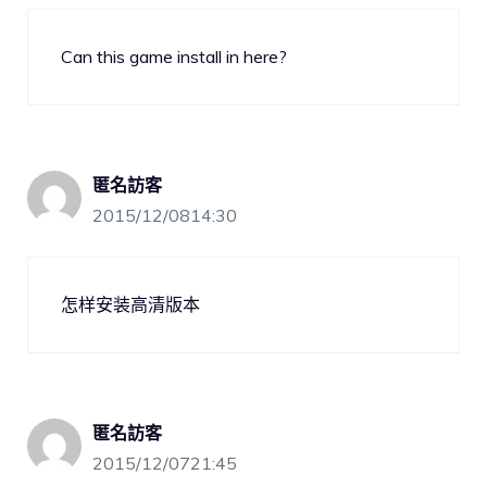
Can this game install in here?
匿名訪客
2015/12/0814:30
怎样安装高清版本
匿名訪客
2015/12/0721:45