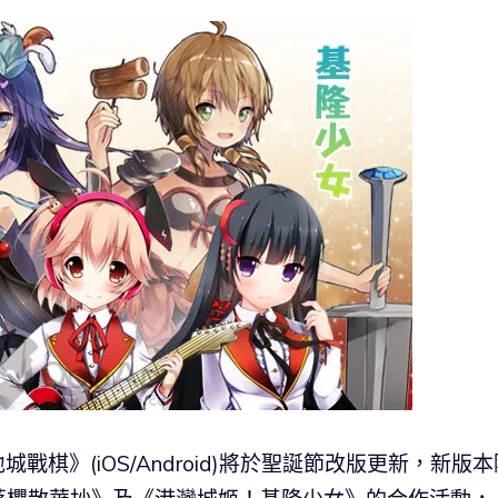
戰棋》(iOS/Android)將於聖誕節改版更新，新版本