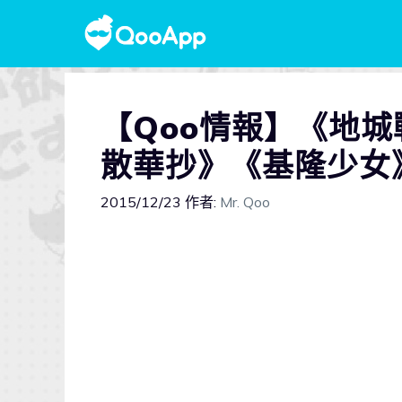
【Qoo情報】《地
散華抄》《基隆少女
2015/12/23
作者:
Mr. Qoo