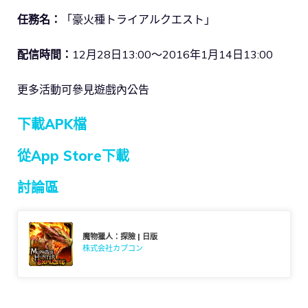
任務名：
「豪火種トライアルクエスト」
配信時間：
12月28日13:00～2016年1月14日13:00
更多活動可參見遊戲內公告
下載APK檔
從App Store下載
討論區
魔物獵人：探險 | 日版
株式会社カプコン