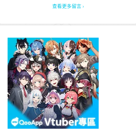
查看更多留言 ›