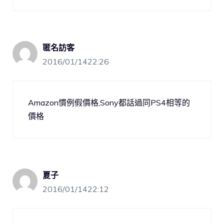
匿名訪客
2016/01/1422:26
Amazon慣例假價格,Sony都話過同PS4相等的
價格
夏子
2016/01/1422:12