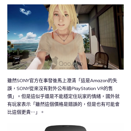
雖然SONY官方在事發後馬上澄清「這是Amazon的失
誤，SONY從來沒有對外公布過PlayStation VR的售
價」。但是這似乎還是不能穩定住玩家的情緒，國外就
有玩家表示「雖然這個價格是錯誤的，但是也有可能會
比這個更貴⋯」。