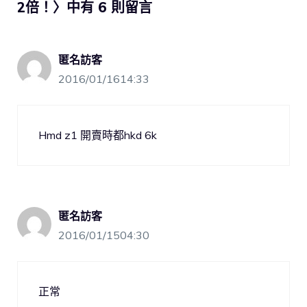
2倍！〉中有 6 則留言
匿名訪客
2016/01/1614:33
Hmd z1 開賣時都hkd 6k
匿名訪客
2016/01/1504:30
正常