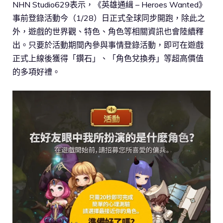
NHN Studio629表示，《英雄通緝 – Heroes Wanted》
事前登錄活動今（1/28）日正式全球同步開跑，除此之
外，遊戲的世界觀、特色、角色等相關資訊也會陸續釋
出。只要於活動期間內參與事情登錄活動，即可在遊戲
正式上線後獲得「鑽石」、「角色兌換券」等超高價值
的多項好禮。