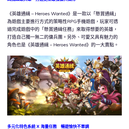
《英雄通緝 – Heroes Wanted》是一款以「懸賞通緝」
為遊戲主要進行方式的策略性RPG手機遊戲，玩家可透
過完成遊戲中的「懸賞通緝任務」來取得想要的英雄，
打造自己獨一無二的傭兵團。另外、可愛又具有魅力的
角色也是《英雄通緝 – Heroes Wanted》的一大賣點。
多元化特色系統 X 海量任務 暢遊愉快不單調