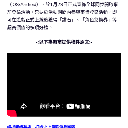
（iOS/Android），於1月28日正式宣佈全球同步開啟事
前登錄活動。只要於活動期間內參與事情登錄活動，即
可在遊戲正式上線後獲得「鑽石」、「角色兌換券」等
超高價值的多項好禮。
<以下為廠商提供稿件原文>
緝捕超級英雄 打造史上最強傭兵團隊