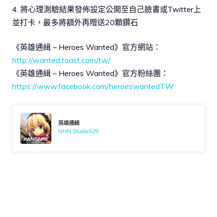
4. 將心理測驗結果發佈設定公開至自己臉書或Twitter上
並打卡，最多將額外再贈送20顆鑽石
《英雄通緝 – Heroes Wanted》官方網站：
http://wanted.toast.com/tw/
《英雄通緝 – Heroes Wanted》官方粉絲團：
https://www.facebook.com/heroeswantedTW
英雄通緝
NHN Studio629