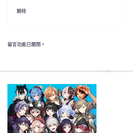
期待
留言功能已關閉。