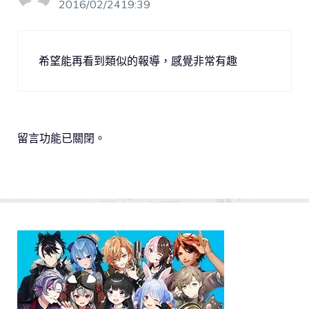
2016/02/2419:39
希望能再看到類似的報導，感覺非常有趣
留言功能已關閉。