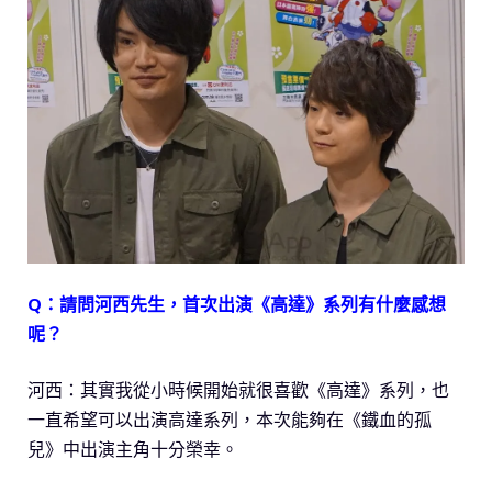
Q：請問河西先生，首次出演《高達》系列有什麼感想
呢？
河西：其實我從小時候開始就很喜歡《高達》系列，也
一直希望可以出演高達系列，本次能夠在《鐵血的孤
兒》中出演主角十分榮幸。