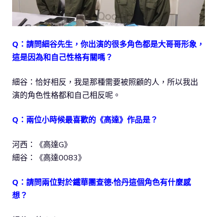
Q：請問細谷先生，你出演的很多角色都是大哥哥形象，
這是因為和自己性格有關嗎？
細谷：恰好相反，我是那種需要被照顧的人，所以我出
演的角色性格都和自己相反呢。
Q：兩位小時候最喜歡的《高達》作品是？
河西：《高達G》
細谷：《高達0083》
Q：請問兩位對於鐵華團查德·恰丹這個角色有什麼感
想？