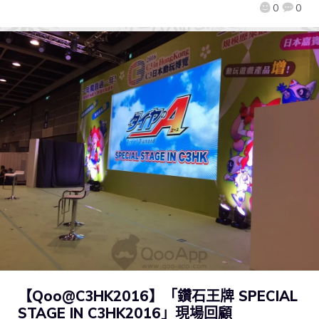
0
0
【Qoo@C3HK2016】「鑽石王牌 SPECIAL
STAGE IN C3HK2016」現場回顧