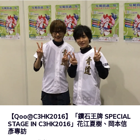
【Qoo@C3HK2016】「鑽石王牌 SPECIAL
STAGE IN C3HK2016」花江夏樹、岡本信
彥專訪