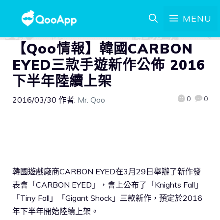
MENU
【Qoo情報】韓國CARBON
EYED三款手遊新作公佈 2016
下半年陸續上架
0
0
2016/03/30
作者:
Mr. Qoo
韓國遊戲廠商CARBON EYED在3月29日舉辦了新作發
表會「CARBON EYED」，會上公布了「Knights Fall」
「Tiny Fall」「Gigant Shock」三款新作，預定於2016
年下半年開始陸續上架。