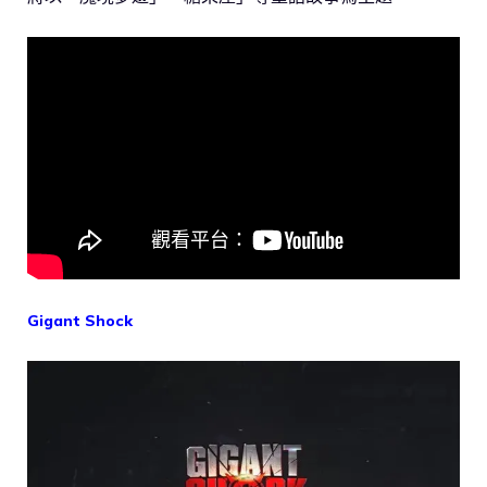
Gigant Shock