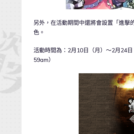
另外，在活動期間中還將會設置「進擊的
色。
活動時間為：2月10日（月）〜2月24日（
59am）