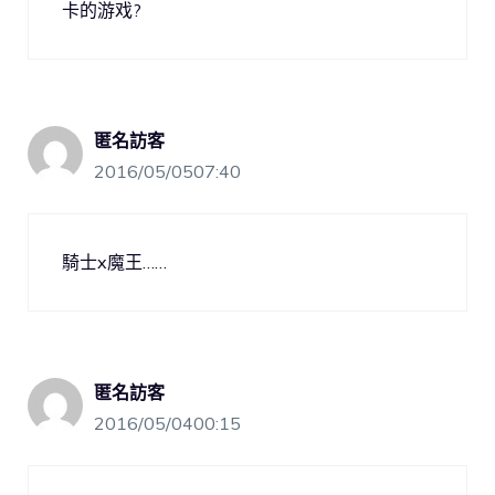
卡的游戏?
匿名訪客
2016/05/0507:40
騎士x魔王……
匿名訪客
2016/05/0400:15