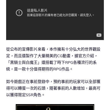
從公布的宣傳影片來看，本作擁有十分弘大的世界觀設
定，而且還製作了大量精美的CG動畫，據官方介紹，
「黑騎士與白魔王」還搭載了時下RPG各種流行的系
統，是一款十分值得期待的RPG作品。
如今遊戲正在事前登錄中，預約事前的玩家可以全部獲
得可以轉蛋一次的石頭，隨著事前的人數增加，最高可
以獲得限定SSR角色。