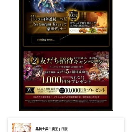
黑騎士與白魔王 | 日版