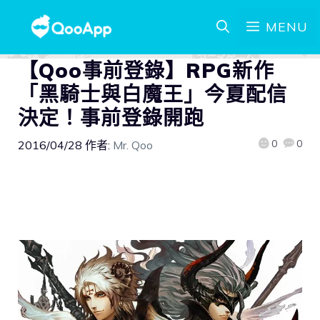
MENU
【Qoo事前登錄】RPG新作
「黑騎士與白魔王」今夏配信
決定！事前登錄開跑
0
0
2016/04/28
作者:
Mr. Qoo