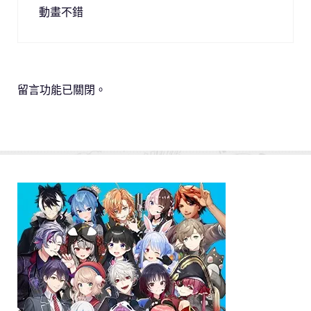
動畫不錯
留言功能已關閉。