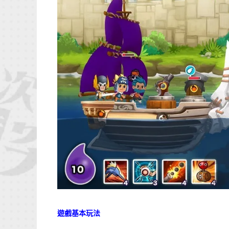
遊戲基本玩法