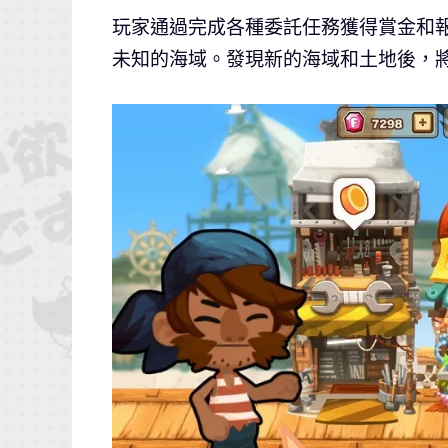
玩家通過完成各種委託任務獲得賞金和
未知的海域。發現新的海域和土地後，