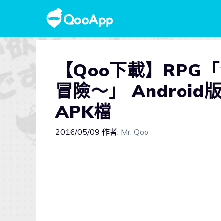
【Qoo下載】RPG
冒險～」 Androi
APK檔
2016/05/09
作者:
Mr. Qoo