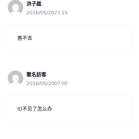
洪子庭
2016/05/2021:15
進不去
匿名訪客
2016/05/2007:00
ID不见了怎么办