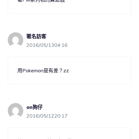
匿名訪客
2016/05/1304:16
用Pokemon是有差？zz
on狗仔
2016/05/1220:17