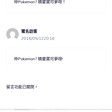
仲Pokemon? 精靈寶可夢呀！
匿名訪客
2016/05/1220:16
仲Pokemon? 精靈寶可夢呀!
留言功能已關閉。