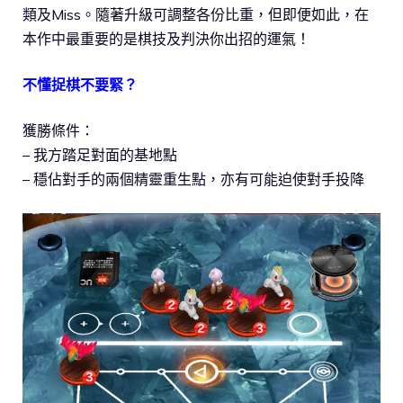
類及Miss。隨著升級可調整各份比重，但即便如此，在
本作中最重要的是棋技及判決你出招的運氣！
不懂捉棋不要緊？
獲勝條件：
– 我方踏足對面的基地點
– 穩佔對手的兩個精靈重生點，亦有可能迫使對手投降