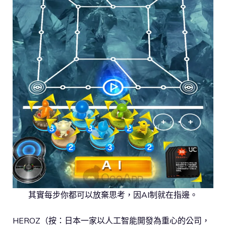
其實每步你都可以放棄思考，因AI制就在指邊。
HEROZ（按：日本一家以人工智能開發為重心的公司，